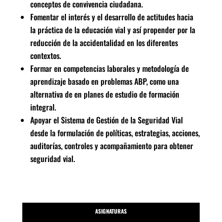
conceptos de convivencia ciudadana.
Fomentar el interés y el desarrollo de actitudes hacia
la práctica de la educación vial y así propender por la
reducción de la accidentalidad en los diferentes
contextos.
Formar en competencias laborales y metodología de
aprendizaje basado en problemas ABP, como una
alternativa de en planes de estudio de formación
integral.
Apoyar el Sistema de Gestión de la Seguridad Vial
desde la formulación de políticas, estrategias, acciones,
auditorías, controles y acompañamiento para obtener
seguridad vial.
ASIGNATURAS