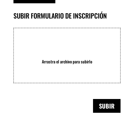
SUBIR FORMULARIO DE INSCRIPCIÓN
Arrastra el archivo para subirlo
SUBIR