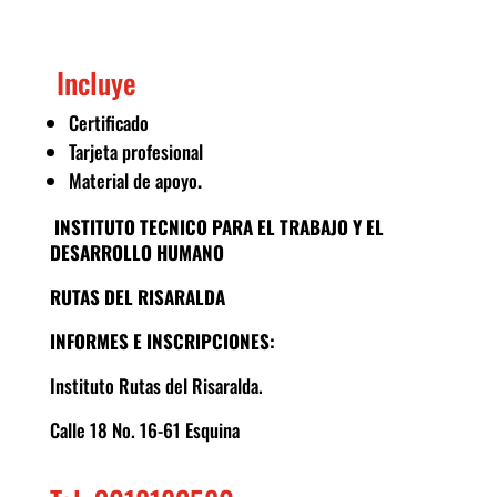
Incluye
Certificado
Tarjeta profesional
Material de apoyo
.
INSTITUTO TECNICO PARA EL TRABAJO Y EL
DESARROLLO HUMANO
RUTAS DEL RISARALDA
INFORMES E INSCRIPCIONES:
Instituto Rutas del Risaralda.
Calle 18 No. 16-61 Esquina