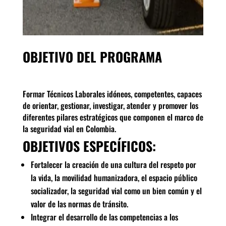
OBJETIVO DEL PROGRAMA
Formar Técnicos Laborales idóneos, competentes, capaces
de orientar, gestionar, investigar, atender y promover los
diferentes pilares estratégicos que componen el marco de
la seguridad vial en Colombia.
OBJETIVOS ESPECÍFICOS:
Fortalecer la creación de una cultura del respeto por
la vida, la movilidad humanizadora, el espacio público
socializador, la seguridad vial como un bien común y el
valor de las normas de tránsito.
Integrar el desarrollo de las competencias a los