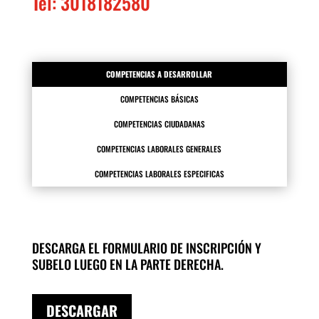
Tel: 3018182580
COMPETENCIAS A DESARROLLAR
COMPETENCIAS BÁSICAS
COMPETENCIAS CIUDADANAS
COMPETENCIAS LABORALES GENERALES
COMPETENCIAS LABORALES ESPECIFICAS
DESCARGA EL FORMULARIO DE INSCRIPCIÓN Y
SUBELO LUEGO EN LA PARTE DERECHA.
DESCARGAR