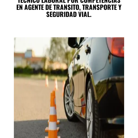
EN AGENTE DE TRANSITO, TRANSPORTE Y
SEGURIDAD VIAL.