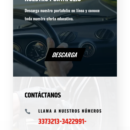
Descarga nuestro portafolio en línea y conoce
toda nuestra oferta educativa.
DESCARGA
CONTÁCTANOS
LLAMA A NUESTROS NÚMEROS

3373213-3422991-