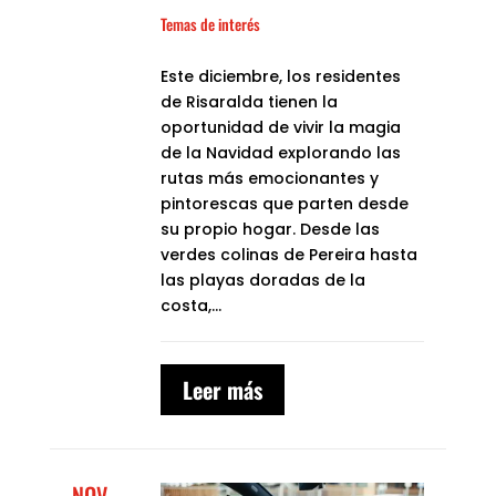
Temas de interés
Este diciembre, los residentes
de Risaralda tienen la
oportunidad de vivir la magia
de la Navidad explorando las
rutas más emocionantes y
pintorescas que parten desde
su propio hogar. Desde las
verdes colinas de Pereira hasta
las playas doradas de la
costa,...
Leer más
NOV