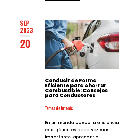
SEP
2023
20
Conducir de Forma
Eficiente para Ahorrar
Combustible: Consejos
para Conductores
Temas de interés
En un mundo donde la eficiencia
energética es cada vez más
importante, aprender a