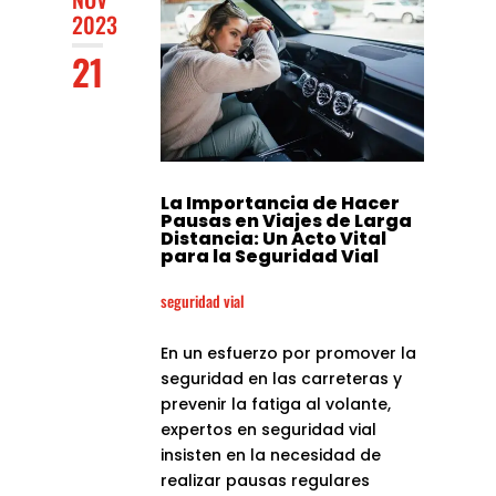
2023
21
La Importancia de Hacer
Pausas en Viajes de Larga
Distancia: Un Acto Vital
para la Seguridad Vial
seguridad vial
En un esfuerzo por promover la
seguridad en las carreteras y
prevenir la fatiga al volante,
expertos en seguridad vial
insisten en la necesidad de
realizar pausas regulares