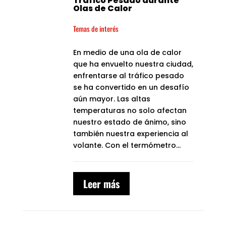
Tráfico Pesado durante
Olas de Calor
Temas de interés
En medio de una ola de calor
que ha envuelto nuestra ciudad,
enfrentarse al tráfico pesado
se ha convertido en un desafío
aún mayor. Las altas
temperaturas no solo afectan
nuestro estado de ánimo, sino
también nuestra experiencia al
volante. Con el termómetro...
Leer más