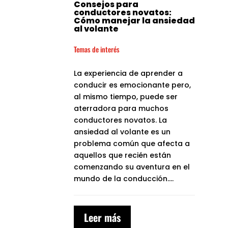
Consejos para
conductores novatos:
Cómo manejar la ansiedad
al volante
Temas de interés
La experiencia de aprender a
conducir es emocionante pero,
al mismo tiempo, puede ser
aterradora para muchos
conductores novatos. La
ansiedad al volante es un
problema común que afecta a
aquellos que recién están
comenzando su aventura en el
mundo de la conducción....
Leer más