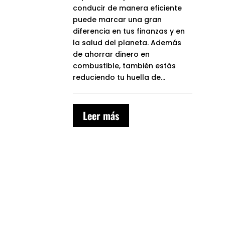
conducir de manera eficiente
puede marcar una gran
diferencia en tus finanzas y en
la salud del planeta. Además
de ahorrar dinero en
combustible, también estás
reduciendo tu huella de...
Leer más