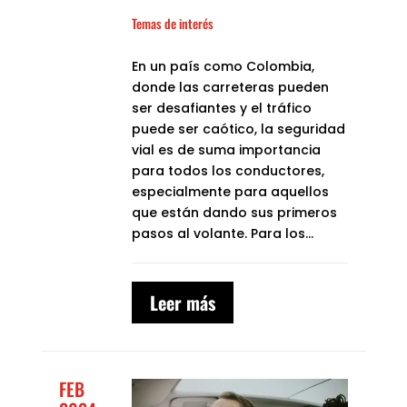
Temas de interés
En un país como Colombia,
donde las carreteras pueden
ser desafiantes y el tráfico
puede ser caótico, la seguridad
vial es de suma importancia
para todos los conductores,
especialmente para aquellos
que están dando sus primeros
pasos al volante. Para los...
Leer más
FEB