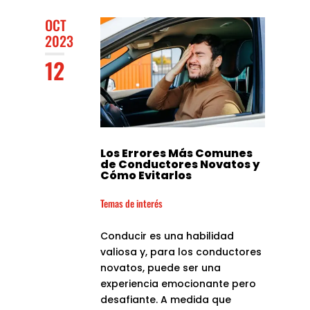
OCT
2023
12
Los Errores Más Comunes
de Conductores Novatos y
Cómo Evitarlos
Temas de interés
Conducir es una habilidad
valiosa y, para los conductores
novatos, puede ser una
experiencia emocionante pero
desafiante. A medida que