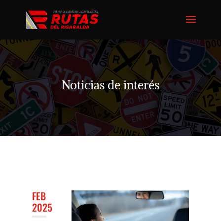
Noticias de interés
FEB
2025