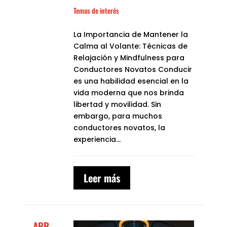
Temas de interés
La Importancia de Mantener la
Calma al Volante: Técnicas de
Relajación y Mindfulness para
Conductores Novatos Conducir
es una habilidad esencial en la
vida moderna que nos brinda
libertad y movilidad. Sin
embargo, para muchos
conductores novatos, la
experiencia...
Leer más
ABR