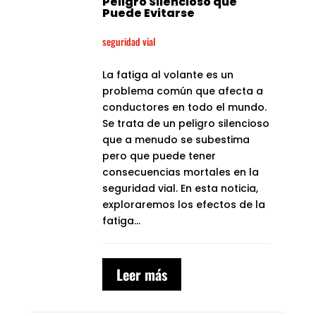
Peligro Silencioso que
Puede Evitarse
seguridad vial
La fatiga al volante es un
problema común que afecta a
conductores en todo el mundo.
Se trata de un peligro silencioso
que a menudo se subestima
pero que puede tener
consecuencias mortales en la
seguridad vial. En esta noticia,
exploraremos los efectos de la
fatiga...
Leer más