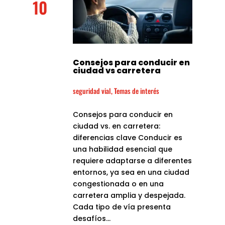
10
Consejos para conducir en
ciudad vs carretera
seguridad vial
,
Temas de interés
Consejos para conducir en
ciudad vs. en carretera:
diferencias clave Conducir es
una habilidad esencial que
requiere adaptarse a diferentes
entornos, ya sea en una ciudad
congestionada o en una
carretera amplia y despejada.
Cada tipo de vía presenta
desafíos...