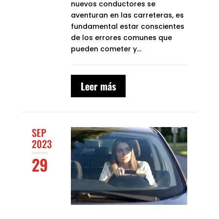
nuevos conductores se
aventuran en las carreteras, es
fundamental estar conscientes
de los errores comunes que
pueden cometer y...
Leer más
SEP
2023
29