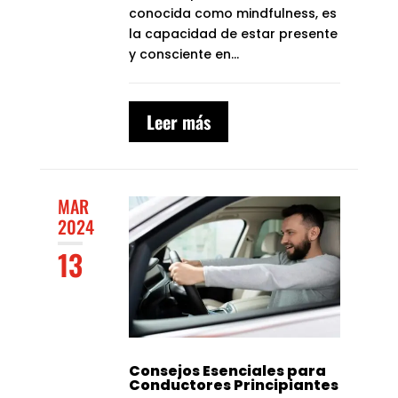
conocida como mindfulness, es
la capacidad de estar presente
y consciente en...
Leer más
MAR
2024
13
Consejos Esenciales para
Conductores Principiantes