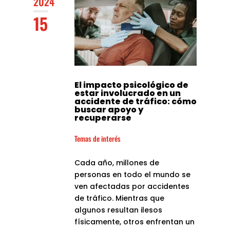
2024
15
El impacto psicológico de
estar involucrado en un
accidente de tráfico: cómo
buscar apoyo y
recuperarse
Temas de interés
Cada año, millones de
personas en todo el mundo se
ven afectadas por accidentes
de tráfico. Mientras que
algunos resultan ilesos
físicamente, otros enfrentan un