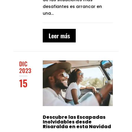
desafiantes es arrancar en
una...
Leer más
DIC
2023
15
Descubre las Escapadas
Inolvidables desde
Risaralda en esta Navidad