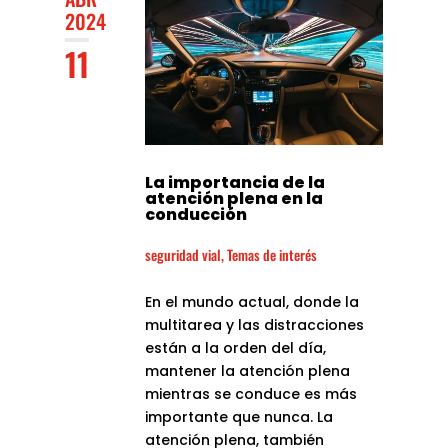
2024
11
La importancia de la
atención plena en la
conducción
seguridad vial
,
Temas de interés
En el mundo actual, donde la
multitarea y las distracciones
están a la orden del día,
mantener la atención plena
mientras se conduce es más
importante que nunca. La
atención plena, también