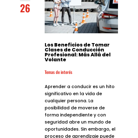
26
Los Beneficios de Tomar
Clases de Conducción
Profesional: Más Allá del
Volante
Temas de interés
Aprender a conducir es un hito
significativo en la vida de
cualquier persona. La
posibilidad de moverse de
forma independiente y con
seguridad abre un mundo de
oportunidades. Sin embargo, el
proceso de aprendizaje puede