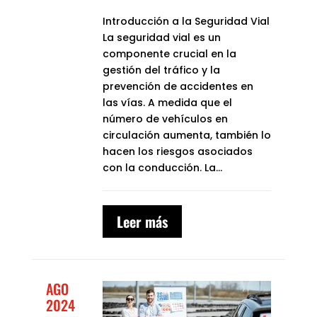
Introducción a la Seguridad Vial
La seguridad vial es un
componente crucial en la
gestión del tráfico y la
prevención de accidentes en
las vías. A medida que el
número de vehículos en
circulación aumenta, también lo
hacen los riesgos asociados
con la conducción. La...
Leer más
AGO
2024