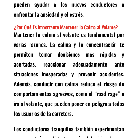
pueden ayudar a los nuevos conductores a
enfrentar la ansiedad y el estrés.
¿Por Qué Es Importante Mantener la Calma al Volante?
Mantener la calma al volante es fundamental por
varias razones. La calma y la concentración te
permiten tomar decisiones más rápidas y
acertadas, reaccionar adecuadamente ante
situaciones inesperadas y prevenir accidentes.
Además, conducir con calma reduce el riesgo de
comportamientos agresivos, como el “road rage” o
ira al volante, que pueden poner en peligro a todos
los usuarios de la carretera.
Los conductores tranquilos también experimentan