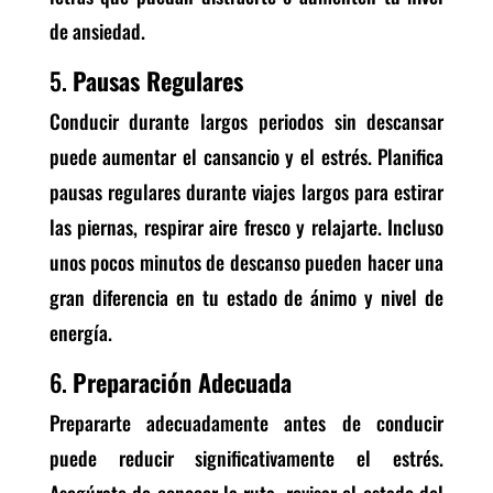
de ansiedad.
5.
Pausas Regulares
Conducir durante largos periodos sin descansar
puede aumentar el cansancio y el estrés. Planifica
pausas regulares durante viajes largos para estirar
las piernas, respirar aire fresco y relajarte. Incluso
unos pocos minutos de descanso pueden hacer una
gran diferencia en tu estado de ánimo y nivel de
energía.
6.
Preparación Adecuada
Prepararte adecuadamente antes de conducir
puede reducir significativamente el estrés.
Asegúrate de conocer la ruta, revisar el estado del