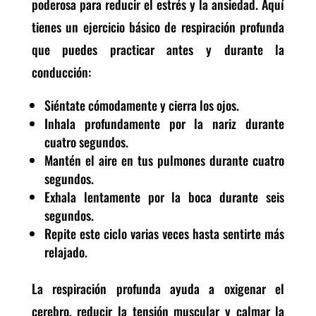
poderosa para reducir el estrés y la ansiedad. Aquí
tienes un ejercicio básico de respiración profunda
que puedes practicar antes y durante la
conducción:
Siéntate cómodamente y cierra los ojos.
Inhala profundamente por la nariz durante
cuatro segundos.
Mantén el aire en tus pulmones durante cuatro
segundos.
Exhala lentamente por la boca durante seis
segundos.
Repite este ciclo varias veces hasta sentirte más
relajado.
La respiración profunda ayuda a oxigenar el
cerebro, reducir la tensión muscular y calmar la