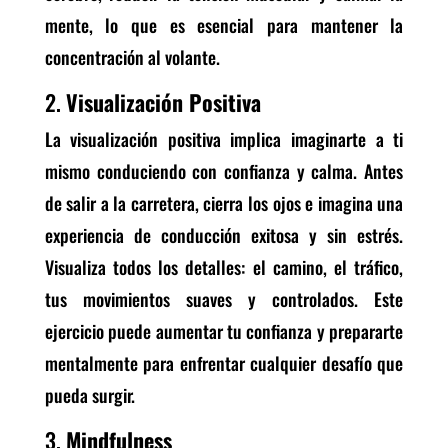
mente, lo que es esencial para mantener la
concentración al volante.
2.
Visualización Positiva
La visualización positiva implica imaginarte a ti
mismo conduciendo con confianza y calma. Antes
de salir a la carretera, cierra los ojos e imagina una
experiencia de conducción exitosa y sin estrés.
Visualiza todos los detalles: el camino, el tráfico,
tus movimientos suaves y controlados. Este
ejercicio puede aumentar tu confianza y prepararte
mentalmente para enfrentar cualquier desafío que
pueda surgir.
3.
Mindfulness