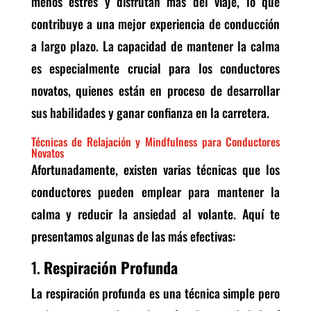
menos estrés y disfrutan más del viaje, lo que
contribuye a una mejor experiencia de conducción
a largo plazo. La capacidad de mantener la calma
es especialmente crucial para los conductores
novatos, quienes están en proceso de desarrollar
sus habilidades y ganar confianza en la carretera.
Técnicas de Relajación y Mindfulness para Conductores
Novatos
Afortunadamente, existen varias técnicas que los
conductores pueden emplear para mantener la
calma y reducir la ansiedad al volante. Aquí te
presentamos algunas de las más efectivas:
1.
Respiración Profunda
La respiración profunda es una técnica simple pero