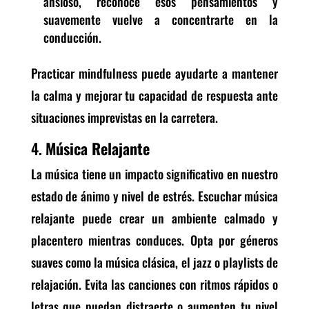
ansioso, reconoce esos pensamientos y
suavemente vuelve a concentrarte en la
conducción.
Practicar mindfulness puede ayudarte a mantener
la calma y mejorar tu capacidad de respuesta ante
situaciones imprevistas en la carretera.
4.
Música Relajante
La música tiene un impacto significativo en nuestro
estado de ánimo y nivel de estrés. Escuchar música
relajante puede crear un ambiente calmado y
placentero mientras conduces. Opta por géneros
suaves como la música clásica, el jazz o playlists de
relajación. Evita las canciones con ritmos rápidos o
letras que puedan distraerte o aumenten tu nivel