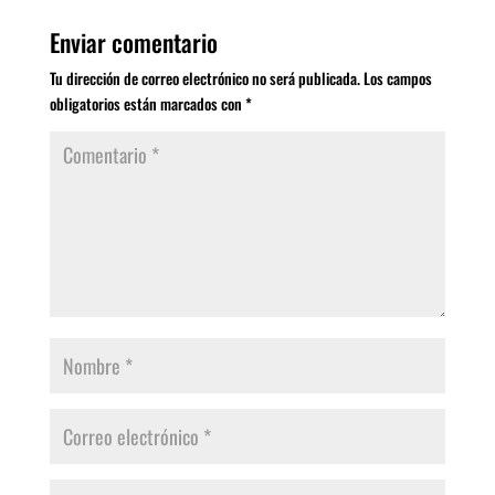
Enviar comentario
Tu dirección de correo electrónico no será publicada.
Los campos
obligatorios están marcados con
*