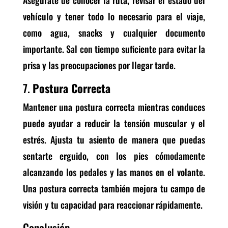
vehículo y tener todo lo necesario para el viaje,
como agua, snacks y cualquier documento
importante. Sal con tiempo suficiente para evitar la
prisa y las preocupaciones por llegar tarde.
7.
Postura Correcta
Mantener una postura correcta mientras conduces
puede ayudar a reducir la tensión muscular y el
estrés. Ajusta tu asiento de manera que puedas
sentarte erguido, con los pies cómodamente
alcanzando los pedales y las manos en el volante.
Una postura correcta también mejora tu campo de
visión y tu capacidad para reaccionar rápidamente.
Conclusión