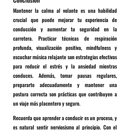
Mantener la calma al volante es una habilidad
crucial que puede mejorar tu experiencia de
conducción y aumentar tu seguridad en la
carretera. Practicar técnicas de respiración
profunda, visualización positiva, mindfulness y
escuchar música relajante son estrategias efectivas
para reducir el estrés y la ansiedad mientras
conduces. Además, tomar pausas regulares,
prepararte adecuadamente y mantener una
postura correcta son prácticas que contribuyen a
un viaje más placentero y seguro.
Recuerda que aprender a conducir es un proceso, y
es natural sentir nerviosismo al principio. Con el