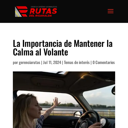
La Importancia de Mantener la
Calma al Volante
por
gerenciarutas
|
Jul 11, 2024
|
Temas de interés
|
0 Comentarios