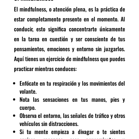
El mindfulness, o atención plena, es la práctica de
estar completamente presente en el momento. Al
conducir, esto significa concentrarte únicamente
en la tarea en cuestión y ser consciente de tus
pensamientos, emociones y entorno sin juzgarlos.
Aquí tienes un ejercicio de mindfulness que puedes
practicar mientras conduces:
Enfócate en tu respiración y los movimientos del
volante.
Nota las sensaciones en tus manos, pies y
cuerpo.
Observa el entorno, las señales de tráfico y otros
vehículos sin distracciones.
Si tu mente empieza a divagar o te sientes