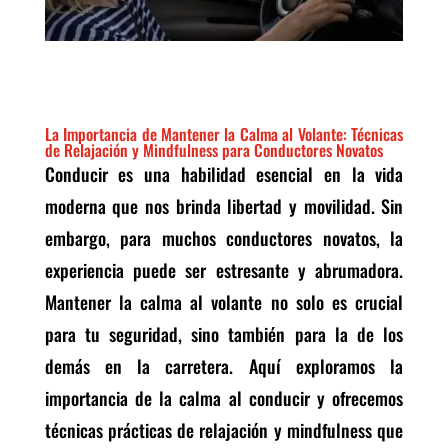
La Importancia de Mantener la Calma al Volante: Técnicas
de Relajación y Mindfulness para Conductores Novatos
Conducir es una habilidad esencial en la vida
moderna que nos brinda libertad y movilidad. Sin
embargo, para muchos conductores novatos, la
experiencia puede ser estresante y abrumadora.
Mantener la calma al volante no solo es crucial
para tu seguridad, sino también para la de los
demás en la carretera. Aquí exploramos la
importancia de la calma al conducir y ofrecemos
técnicas prácticas de relajación y mindfulness que