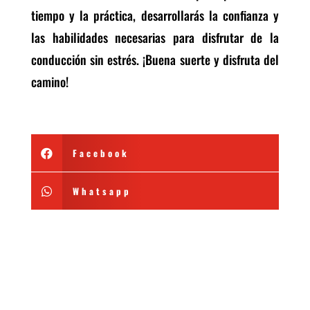
tiempo y la práctica, desarrollarás la confianza y
las habilidades necesarias para disfrutar de la
conducción sin estrés. ¡Buena suerte y disfruta del
camino!
Facebook

Whatsapp
