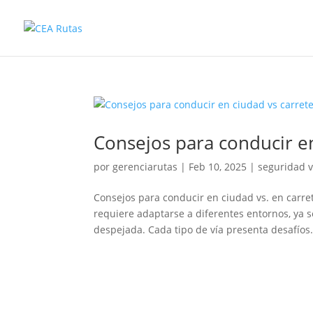
Consejos para conducir en
por
gerenciarutas
|
Feb 10, 2025
|
seguridad v
Consejos para conducir en ciudad vs. en carre
requiere adaptarse a diferentes entornos, ya 
despejada. Cada tipo de vía presenta desafíos.