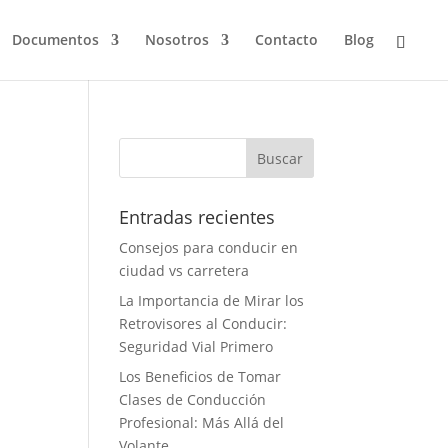
Documentos
Nosotros
Contacto
Blog
Entradas recientes
Consejos para conducir en
ciudad vs carretera
La Importancia de Mirar los
Retrovisores al Conducir:
Seguridad Vial Primero
Los Beneficios de Tomar
Clases de Conducción
Profesional: Más Allá del
Volante