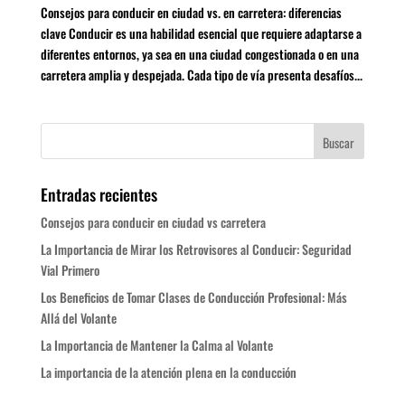
Consejos para conducir en ciudad vs. en carretera: diferencias
clave Conducir es una habilidad esencial que requiere adaptarse a
diferentes entornos, ya sea en una ciudad congestionada o en una
carretera amplia y despejada. Cada tipo de vía presenta desafíos...
Entradas recientes
Consejos para conducir en ciudad vs carretera
La Importancia de Mirar los Retrovisores al Conducir: Seguridad
Vial Primero
Los Beneficios de Tomar Clases de Conducción Profesional: Más
Allá del Volante
La Importancia de Mantener la Calma al Volante
La importancia de la atención plena en la conducción