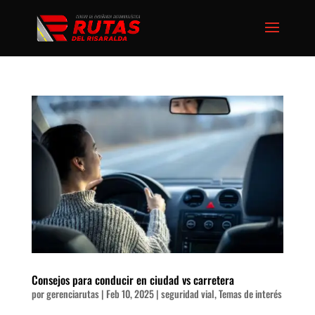
Consejos para conducir en ciudad vs carretera
por
gerenciarutas
|
Feb 10, 2025
|
seguridad vial
,
Temas de interés