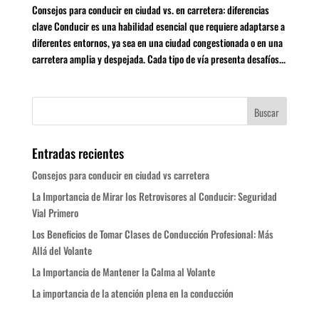
Consejos para conducir en ciudad vs. en carretera: diferencias
clave Conducir es una habilidad esencial que requiere adaptarse a
diferentes entornos, ya sea en una ciudad congestionada o en una
carretera amplia y despejada. Cada tipo de vía presenta desafíos...
Entradas recientes
Consejos para conducir en ciudad vs carretera
La Importancia de Mirar los Retrovisores al Conducir: Seguridad
Vial Primero
Los Beneficios de Tomar Clases de Conducción Profesional: Más
Allá del Volante
La Importancia de Mantener la Calma al Volante
La importancia de la atención plena en la conducción