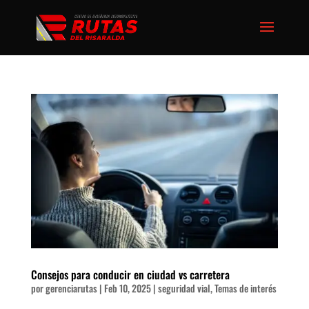
Consejos para conducir en ciudad vs carretera
por
gerenciarutas
|
Feb 10, 2025
|
seguridad vial
,
Temas de interés