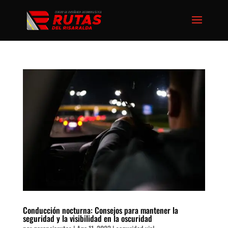
Conducción nocturna: Consejos para mantener la
seguridad y la visibilidad en la oscuridad