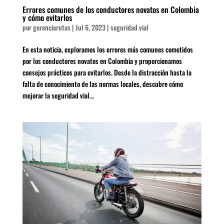
Errores comunes de los conductores novatos en Colombia
y cómo evitarlos
por
gerenciarutas
|
Jul 6, 2023
|
seguridad vial
En esta noticia, exploramos los errores más comunes cometidos
por los conductores novatos en Colombia y proporcionamos
consejos prácticos para evitarlos. Desde la distracción hasta la
falta de conocimiento de las normas locales, descubre cómo
mejorar la seguridad vial...