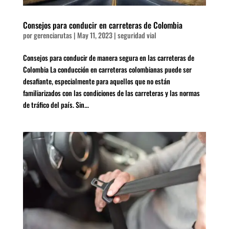
Consejos para conducir en carreteras de Colombia
por
gerenciarutas
|
May 11, 2023
|
seguridad vial
Consejos para conducir de manera segura en las carreteras de
Colombia La conducción en carreteras colombianas puede ser
desafiante, especialmente para aquellos que no están
familiarizados con las condiciones de las carreteras y las normas
de tráfico del país. Sin...