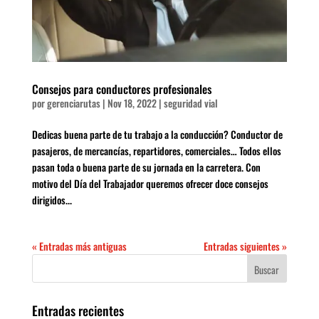
Consejos para conductores profesionales
por
gerenciarutas
|
Nov 18, 2022
|
seguridad vial
Dedicas buena parte de tu trabajo a la conducción? Conductor de
pasajeros, de mercancías, repartidores, comerciales… Todos ellos
pasan toda o buena parte de su jornada en la carretera. Con
motivo del Día del Trabajador queremos ofrecer doce consejos
dirigidos...
« Entradas más antiguas
Entradas siguientes »
Entradas recientes