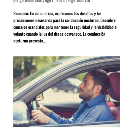
por
gerenciarutas
|
Ago 11, 2023
|
seguridad vial
Resumen: En esta noticia, exploramos los desafíos y las
precauciones necesarias para la conducción nocturna. Descubre
consejos esenciales para mantener la seguridad y la visibilidad al
volante cuando la luz del día se desvanece. La conducción
nocturna presenta...