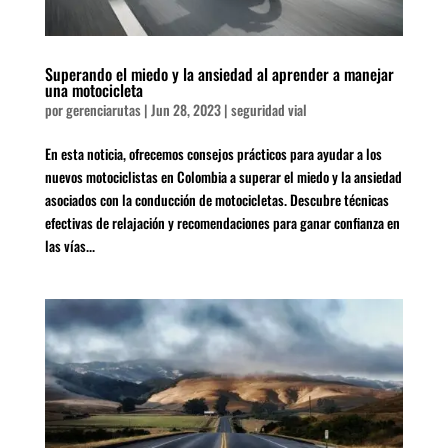
Superando el miedo y la ansiedad al aprender a manejar
una motocicleta
por
gerenciarutas
|
Jun 28, 2023
|
seguridad vial
En esta noticia, ofrecemos consejos prácticos para ayudar a los
nuevos motociclistas en Colombia a superar el miedo y la ansiedad
asociados con la conducción de motocicletas. Descubre técnicas
efectivas de relajación y recomendaciones para ganar confianza en
las vías...