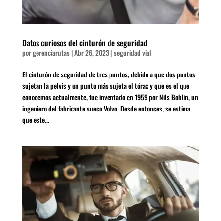
Datos curiosos del cinturón de seguridad
por
gerenciarutas
|
Abr 26, 2023
|
seguridad vial
El cinturón de seguridad de tres puntos, debido a que dos puntos
sujetan la pelvis y un punto más sujeta el tórax y que es el que
conocemos actualmente, fue inventado en 1959 por Nils Bohlin, un
ingeniero del fabricante sueco Volvo. Desde entonces, se estima
que este...